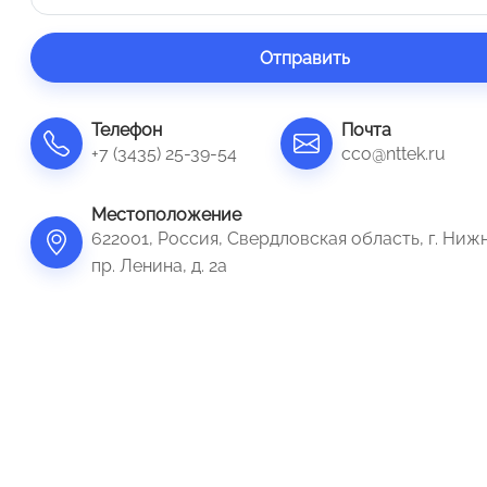
Отправить
Телефон
Почта
+7 (3435) 25-39-54
cco@nttek.ru
Местоположение
622001, Россия, Свердловская область, г. Ниж
пр. Ленина, д. 2а