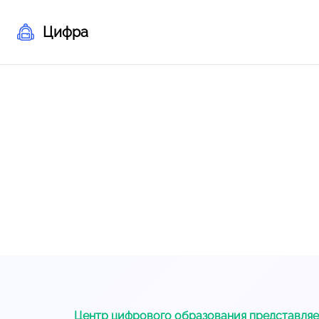
Цифра
Центр цифрового образования представляе