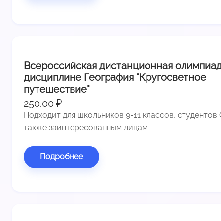
Всероссийская дистанционная олимпиад
дисциплине География "Кругосветное
путешествие"
250.00 ₽
Подходит для школьников 9-11 классов, студентов 
также заинтересованным лицам
Подробнее