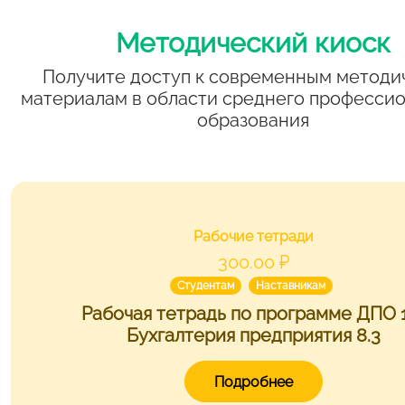
Методический киоск
Получите доступ к современным методи
материалам в области среднего професси
образования
Рабочие тетради
300.00 ₽
Студентам
Наставникам
Рабочая тетрадь по программе ДПО 
Бухгалтерия предприятия 8.3
Подробнее