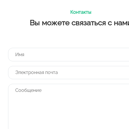
Контакты
Вы можете связаться с нам