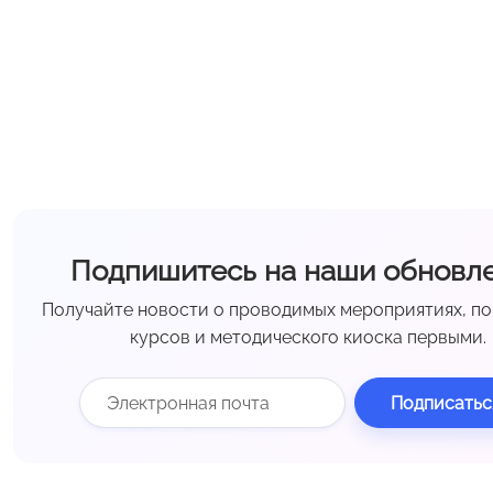
Подпишитесь на наши обновл
Получайте новости о проводимых мероприятиях, п
курсов и методического киоска первыми.
Подписатьс