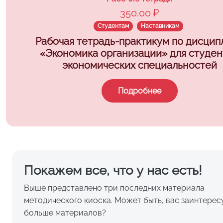
350.00 ₽
Студентам
Наставникам
Рабочая тетрадь-практикум по дисцип
«Экономика организации» для студен
экономических специальностей
Подробнее
Покажем все, что у нас есть!
Выше представлено три последних материала
методического киоска. Может быть, вас заинтерес
больше материалов?