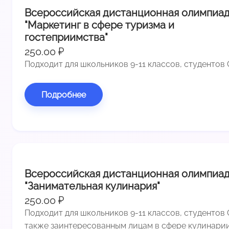
Всероссийская дистанционная олимпиа
"Маркетинг в сфере туризма и
гостеприимства"
250.00 ₽
Подходит для школьников 9-11 классов, студентов
Подробнее
Всероссийская дистанционная олимпиа
"Занимательная кулинария"
250.00 ₽
Подходит для школьников 9-11 классов, студентов 
также заинтересованным лицам в сфере кулинари