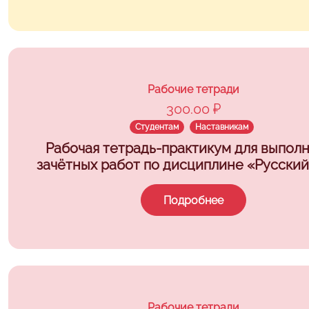
Рабочие тетради
300.00 ₽
Студентам
Наставникам
Рабочая тетрадь-практикум для выпол
зачётных работ по дисциплине «Русский
Подробнее
Рабочие тетради