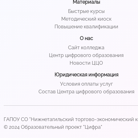
Материалы
Быстрые курсы
Методический киоск
Повышение квалификации
О нас
Сайт колледжа
Центр цифрового образования
Новости ЦЦО
Юридическая информация
Условия оплаты услуг
Состав Центра цифрового образования
ГАПОУ СО "Нижнетагильский торгово-экономический 
© 2024 Образовательный проект "Цифра"