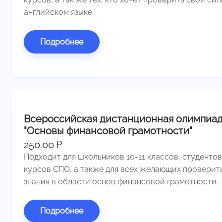
английском языке
Подробнее
Всероссийская дистанционная олимпиа
"Основы финансовой грамотности"
250.00 ₽
Подходит для школьников 10-11 классов, студентов
курсов СПО, а также для всех желающих проверит
знания в области основ финансовой грамотности.
Подробнее