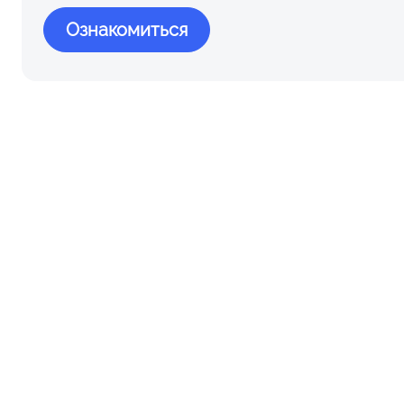
Ознакомиться