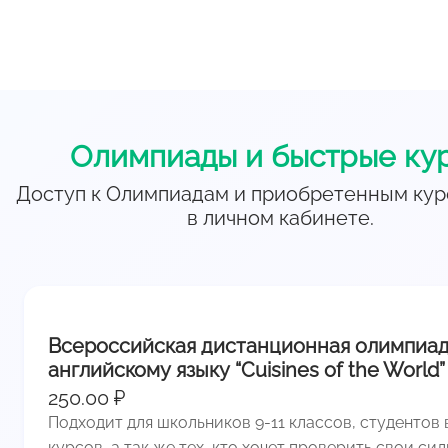
Олимпиады и быстрые ку
Доступ к Олимпиадам и приобретенным кур
в личном кабинете.
Всероссийская дистанционная олимпиад
английскому языку “Cuisines of the World”
250.00 ₽
Подходит для школьников 9-11 классов, студентов 
курсов, а так же тех, кто хочет проверить свои сил