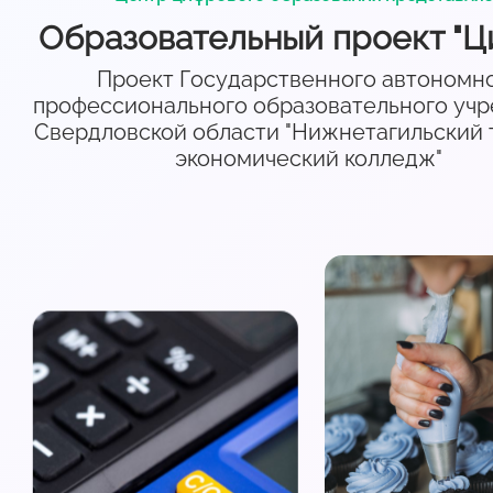
Образовательный проект "Ц
Проект Государственного автономн
профессионального образовательного уч
Свердловской области "Нижнетагильский 
экономический колледж"