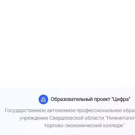
Образовательный проект "Цифра"
Государственное автономное профессиональное обра
учреждение Свердловской области "Нижнетаги
торгово-экономический колледж"