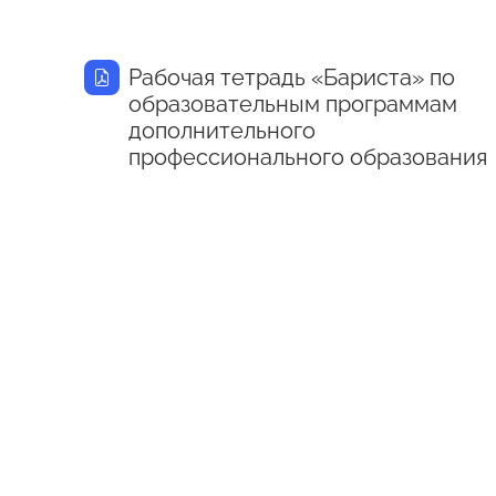
Рабочая тетрадь «Бариста» по
образовательным программам
дополнительного
профессионального образования