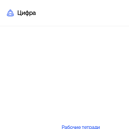
Цифра
Рабочие тетради