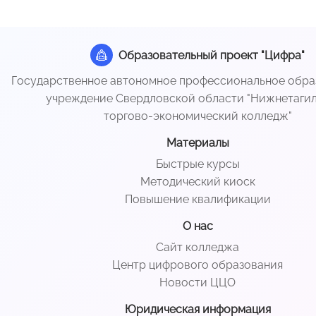
Образовательный проект "Цифра"
Государственное автономное профессиональное обра
учреждение Свердловской области "Нижнетаги
торгово-экономический колледж"
Материалы
Быстрые курсы
Методический киоск
Повышение квалификации
О нас
Сайт колледжа
Центр цифрового образования
Новости ЦЦО
Юридическая информация