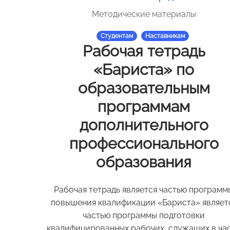
Методические материалы
Студентам
Наставникам
Рабочая тетрадь
«Бариста» по
образовательным
программам
дополнительного
профессионального
образования
Рабочая тетрадь является частью программ
повышения квалификации «Бариста» являет
частью программы подготовки
квалифицированных рабочих, служащих в ча