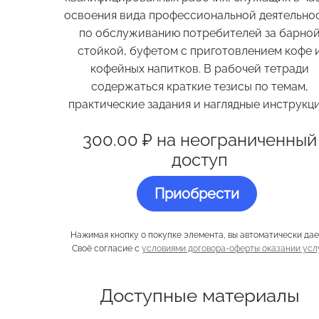
освоения вида профессиональной деятельно
по обслуживанию потребителей за барно
стойкой, буфетом с приготовлением кофе 
кофейных напитков. В рабочей тетради
содержаться краткие тезисы по темам,
практические задания и наглядные инструкци
300.00 ₽ на неограниченный
доступ
Приобрести
Нажимая кнопку о покупке элемента, вы автоматически да
Своё согласие с
условиями договора-оферты оказании усл
Доступные материалы