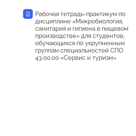
Рабочая тетрадь-практикум по
дисциплине «Микробиология,
санитария и гигиена в пищевом
производстве» для студентов,
обучающихся по укрупненным
группам специальностей СПО
43.00.00 «Сервис и туризм»