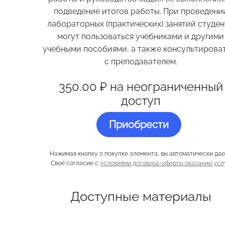
подведение итогов работы. При проведени
лабораторных (практических) занятий студе
могут пользоваться учебниками и другими
учебными пособиями, а также консультирова
с преподавателем.
350.00 ₽ на неограниченный
доступ
Приобрести
Нажимая кнопку о покупке элемента, вы автоматически да
Своё согласие с
условиями договора-оферты оказании усл
Доступные материалы