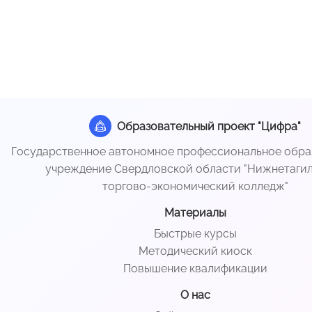
Образовательный проект "Цифра"
Государственное автономное профессиональное обра
учреждение Свердловской области "Нижнетаги
торгово-экономический колледж"
Материалы
Быстрые курсы
Методический киоск
Повышение квалификации
О нас