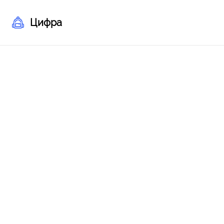
Цифра