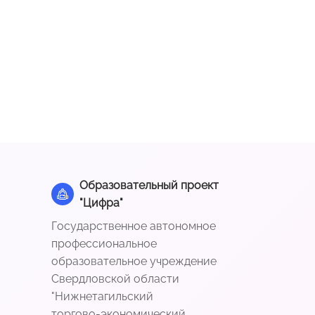
Образовательный проект
"Цифра"
Государственное автономное
профессиональное
образовательное учреждение
Свердловской области
"Нижнетагильский
торгово-экономический