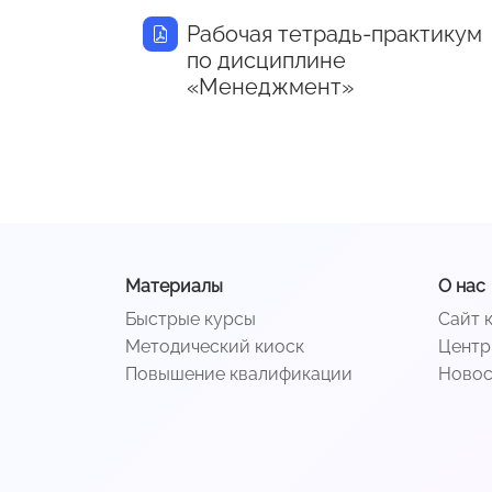
Рабочая тетрадь-практикум
по дисциплине
«Менеджмент»
Материалы
О нас
Быстрые курсы
Сайт 
Методический киоск
Центр
Повышение квалификации
Ново