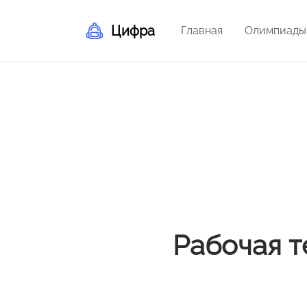
Цифра
Главная
Олимпиады
Рабочая т