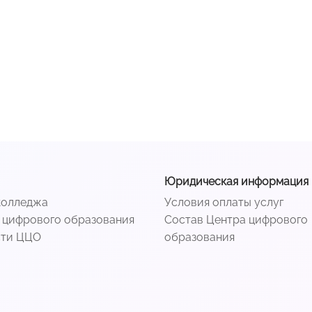
Юридическая информация
колледжа
Условия оплаты услуг
 цифрового образования
Состав Центра цифрового
сти ЦЦО
образования