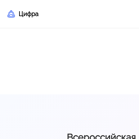
Цифра
Всероссийская