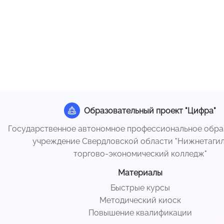
Образовательный проект "Цифра"
Государственное автономное профессиональное обра
учреждение Свердловской области "Нижнетаги
торгово-экономический колледж"
Материалы
Быстрые курсы
Методический киоск
Повышение квалификации