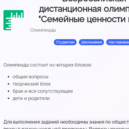
дистанционная олим
"Семейные ценности 
Олимпиады
Студентам
Школьникам
Наставника
Олимпиада состоит из четырех блоков:
общие вопросы
творческий блок
брак и все сопутствующее
дети и родители
Для выполнения заданий необходимы знания по общес