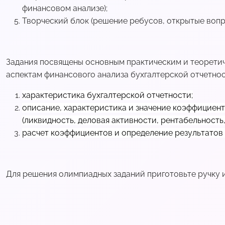
финансовом анализе);
Творческий блок (решение ребусов, открытые вопр
Задания посвящены основным практическим и теорети
аспектам финансового анализа бухгалтерской отчетнос
характеристика бухгалтерской отчетности;
описание, характеристика и значение коэффициен
(ликвидность, деловая активности, рентабельность, и
расчет коэффициентов и определение результатов 
Для решения олимпиадных заданий приготовьте ручку и