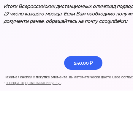
Итоги Всероссийских дистанционных олимпиад подводя
27 число каждого месяца. Если Вам необходимо получи
документы ранее, обращайтесь на почту cco@nttek.ru
250.00 ₽
Нажимая кнопку о покупке элемента, вы автоматически даете Своё согла
договора-оферты оказании услуг
.