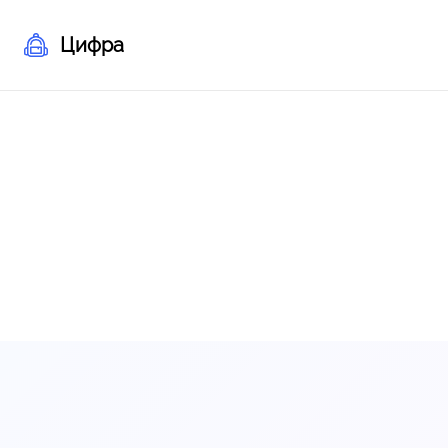
Цифра