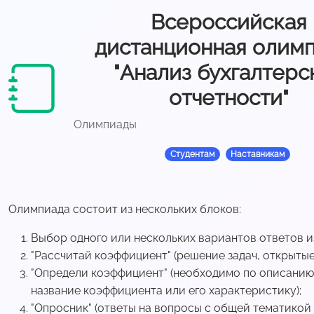
Всероссийская
дистанционная олим
"Анализ бухгалтерс
отчетности"
Олимпиады
Студентам
Наставникам
Олимпиада состоит из нескольких блоков:
Выбор одного или нескольких вариантов ответов и
"Рассчитай коэффициент" (решение задач, открытые
"Определи коэффициент" (необходимо по описанию
название коэффициента или его характеристику);
"Опросник" (ответы на вопросы с общей тематикой