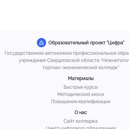
Образовательный проект "Цифра"
Государственное автономное профессиональное обра
учреждение Свердловской области "Нижнетаги
торгово-экономический колледж"
Материалы
Быстрые курсы
Методический киоск
Повышение квалификации
О нас
Сайт колледжа
Центр цифрового образования