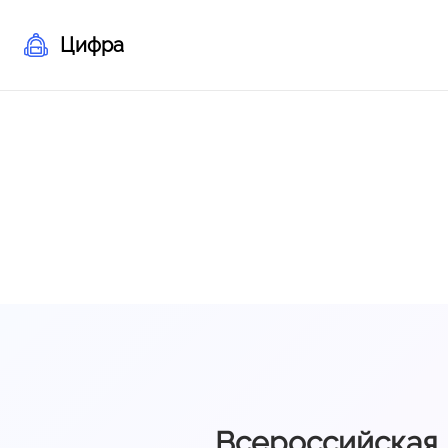
Цифра
Всероссийская