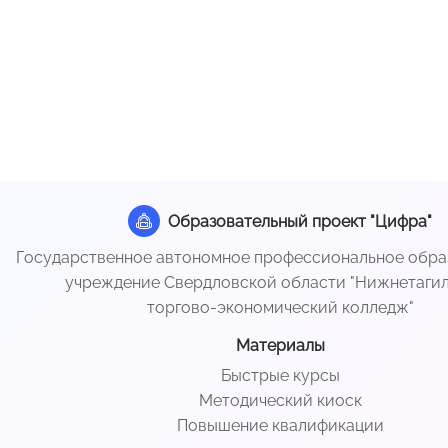
Образовательный проект "Цифра"
Государственное автономное профессиональное обра
учреждение Свердловской области "Нижнетаги
торгово-экономический колледж"
Материалы
Быстрые курсы
Методический киоск
Повышение квалификации