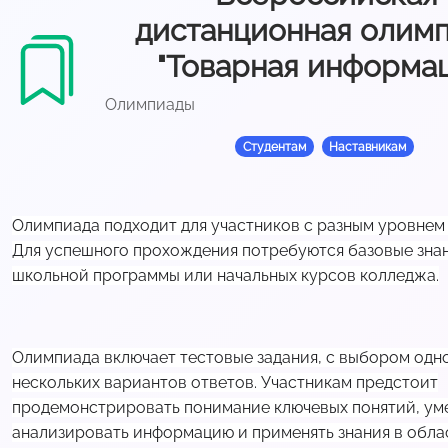
дистанционная олим
"Товарная информа
Олимпиады
Студентам
Наставникам
Олимпиада подходит для участников с разным уровнем 
Для успешного прохождения потребуются базовые знан
школьной программы или начальных курсов колледжа.
Олимпиада включает тестовые задания, с выбором одн
нескольких вариантов ответов. Участникам предстоит
продемонстрировать понимание ключевых понятий, ум
анализировать информацию и применять знания в обла