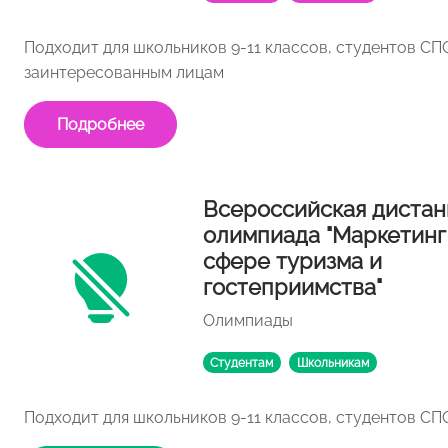
Подходит для школьников 9-11 классов, студентов СПО
заинтересованным лицам
Подробнее
Всероссийская дистан
олимпиада "Маркетинг
сфере туризма и
гостеприимства"
Олимпиады
Студентам
Школьникам
Подходит для школьников 9-11 классов, студентов СП