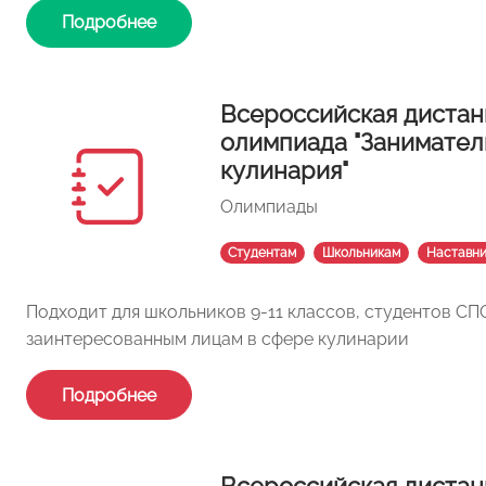
Подробнее
Всероссийская дистан
олимпиада "Занимател
кулинария"
Олимпиады
Студентам
Школьникам
Наставн
Подходит для школьников 9-11 классов, студентов СПО
заинтересованным лицам в сфере кулинарии
Подробнее