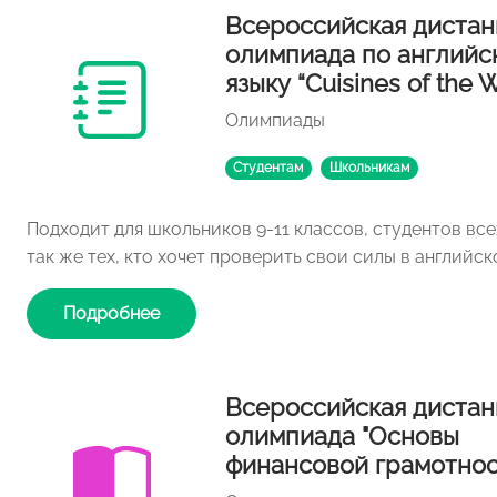
Всероссийская дистан
олимпиада по английс
языку “Cuisines of the 
Олимпиады
Студентам
Школьникам
Подходит для школьников 9-11 классов, студентов все
так же тех, кто хочет проверить свои силы в английск
Подробнее
Всероссийская дистан
олимпиада "Основы
финансовой грамотнос