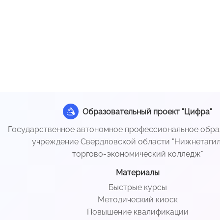
Образовательный проект "Цифра"
Государственное автономное профессиональное обра
учреждение Свердловской области "Нижнетаги
торгово-экономический колледж"
Материалы
Быстрые курсы
Методический киоск
Повышение квалификации