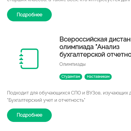
Подробнее
Всероссийская дистан
олимпиада "Анализ
бухгалтерской отчетно
Олимпиады
Студентам
Наставникам
Подходит для обучающихся СПО и ВУЗов, изучающих 
"Бухгалтерский учет и отчетность"
Подробнее