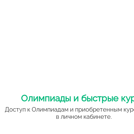
Олимпиады и быстрые ку
Доступ к Олимпиадам и приобретенным кур
в личном кабинете.