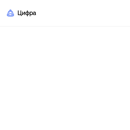
Цифра