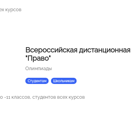
ех курсов
Всероссийская дистанционная
"Право"
Олимпиады
Студентам
Школьникам
 -11 классов, студентов всех курсов