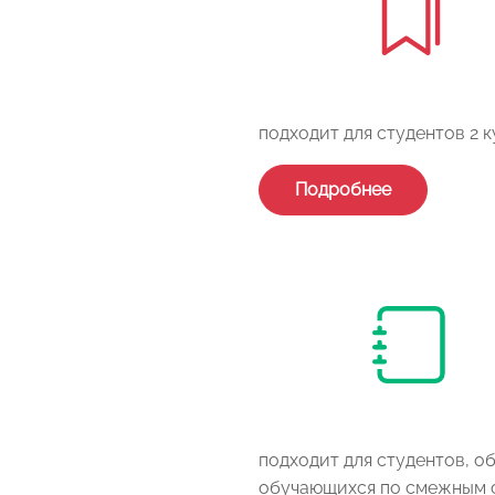
подходит для студентов 2 
Подробнее
подходит для студентов, 
обучающихся по смежным 