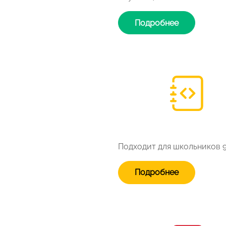
Подробнее
Подходит для школьников 9
Подробнее