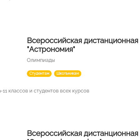
Всероссийская дистанционная
"Астрономия"
Олимпиады
Студентам
Школьникам
-11 классов и студентов всех курсов
Всероссийская дистанционная