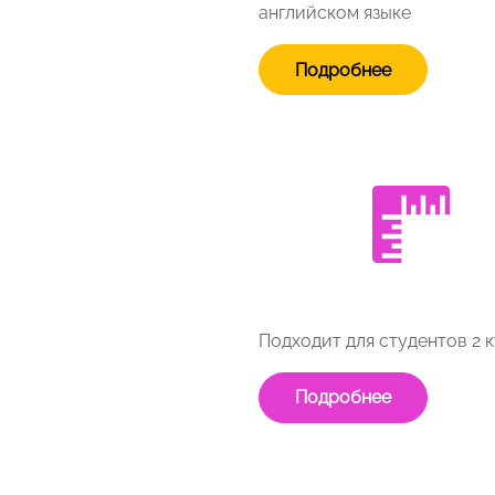
английском языке
Подробнее
Подходит для студентов 2 
Подробнее