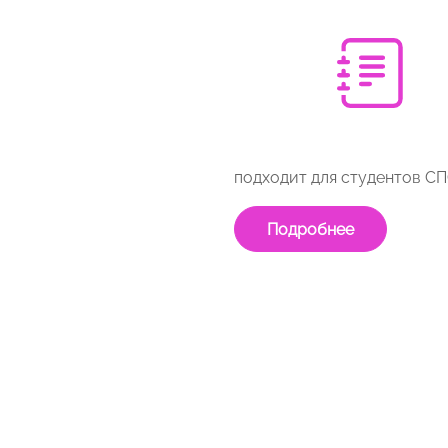
подходит для студентов С
Подробнее