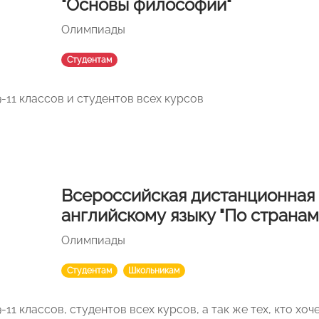
"Основы философии"
Олимпиады
Студентам
-11 классов и студентов всех курсов
Всероссийская дистанционная
английскому языку "По странам
Олимпиады
Студентам
Школьникам
11 классов, студентов всех курсов, а так же тех, кто хо