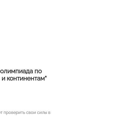
 олимпиада по
 и континентам"
чет проверить свои силы в