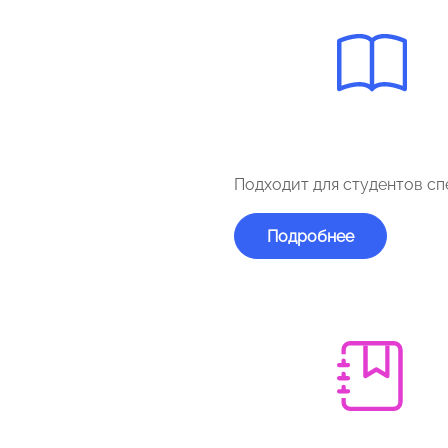
Подходит для студентов сп
Подробнее