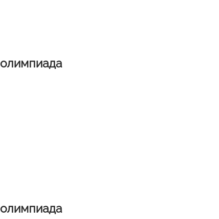
 олимпиада
 олимпиада