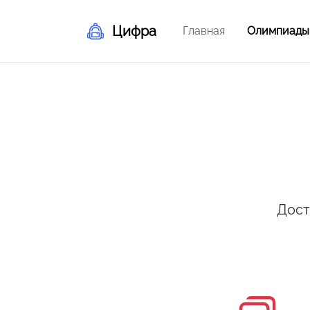
Цифра
Главная
Олимпиады
Дост