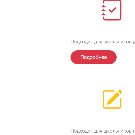
Подходит для школьников 9
Подробнее
Подходит для школьников 9-