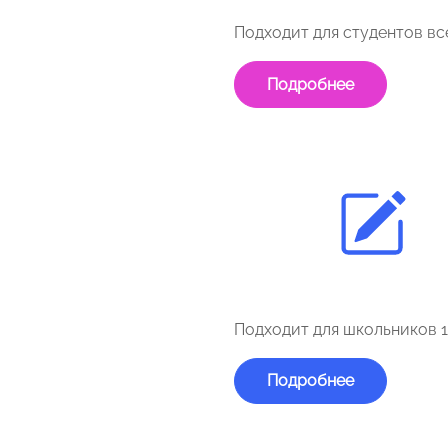
Подходит для студентов вс
Подробнее
Подходит для школьников 10
Подробнее