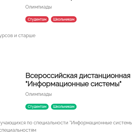
Олимпиады
Студентам
Школьникам
курсов и старше
Всероссийская дистанционная
"Информационные системы"
Олимпиады
Студентам
Школьникам
обучающихся по специальности "Информационные систем
специальностям